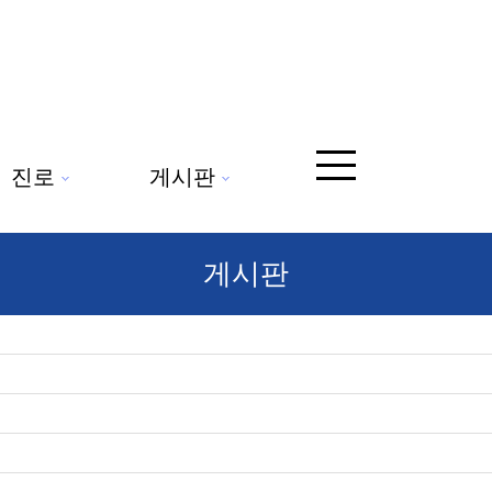
진로
게시판
게시판