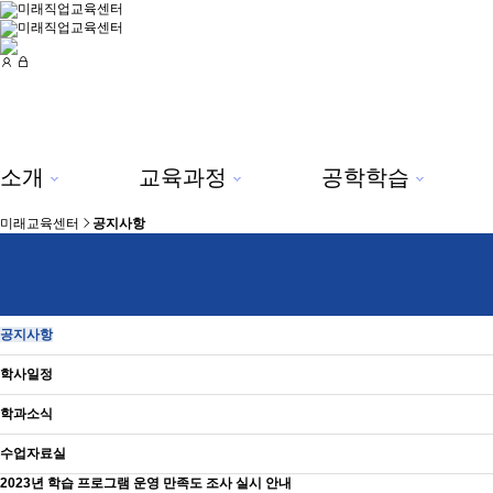
미래직업교육센터
미래직업교육센터
소개
교육과정
공학학습
미래교육센터
공지사항
공지사항
학사일정
학과소식
수업자료실
2023년 학습 프로그램 운영 만족도 조사 실시 안내